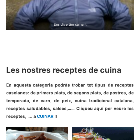
Ens divertim cuinant
Les nostres receptes de cuina
En aquesta categoria podràs trobar tot tipus de receptes
casolanes: de primers plats, de segons plats, de postres, de
temporada, de carn, de peix, cuina tradicional catalana,
receptes saludables, salses,…… Cliqueu aquí per veure les
receptes
, ….
a
CUINAR
!!