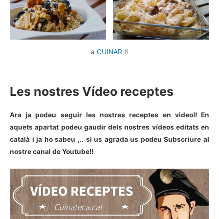
a
CUINAR
!!
Les nostres Vídeo receptes
Ara ja podeu seguir les nostres receptes en video!! En
aquets apartat podeu gaudir dels nostres vídeos editats en
català i ja ho sabeu ,.. si us agrada us podeu Subscriure al
nostre canal de Youtube!!