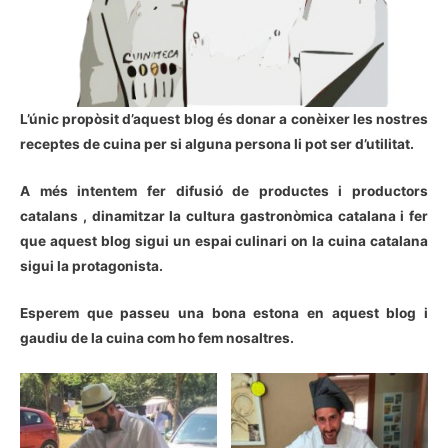
L’únic propòsit d’aquest blog és donar a conèixer les nostres
receptes de cuina per si alguna persona li pot ser d’utilitat.
A més intentem fer difusió de productes i productors
catalans , dinamitzar la cultura gastronòmica catalana i fer
que aquest blog sigui un espai culinari on la cuina catalana
sigui la protagonista.
Esperem que passeu una bona estona en aquest blog i
gaudiu de la cuina com ho fem nosaltres.