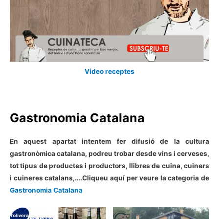
Vídeo receptes
Gastronomia Catalana
En aquest apartat intentem fer difusió de la cultura
gastronòmica catalana, podreu trobar desde vins i cerveses,
tot tipus de productes i productors, llibres de cuina, cuiners
i cuineres catalans,….Cliqueu aquí per veure la categoria de
Gastronomia Catalana