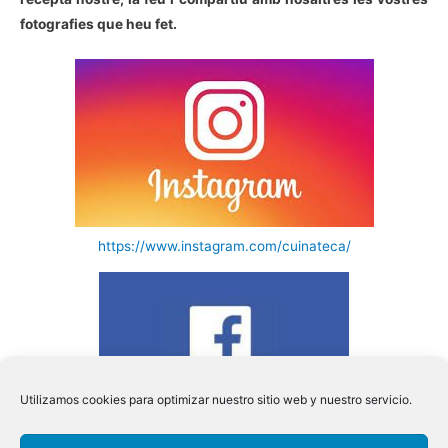
fotografies que heu fet.
https://www.instagram.com/cuinateca/
Utilizamos cookies para optimizar nuestro sitio web y nuestro servicio.
https://www.facebook.com/cuinateca/