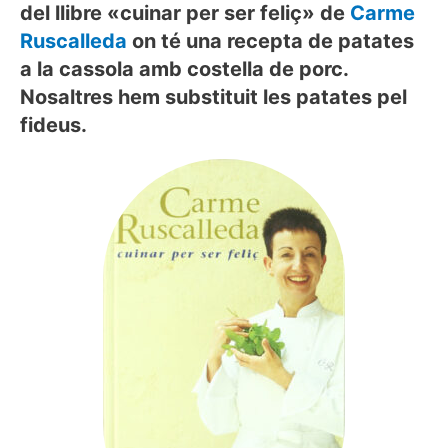
del llibre «cuinar per ser feliç» de
Carme
Ruscalleda
on té una recepta de patates
a la cassola amb costella de porc.
Nosaltres hem substituit les patates pel
fideus.