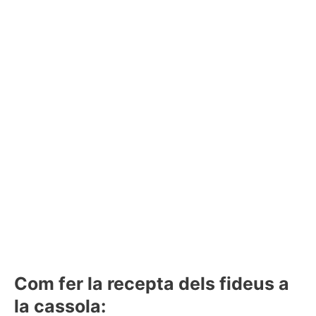
Com fer la recepta dels fideus a
la cassola: