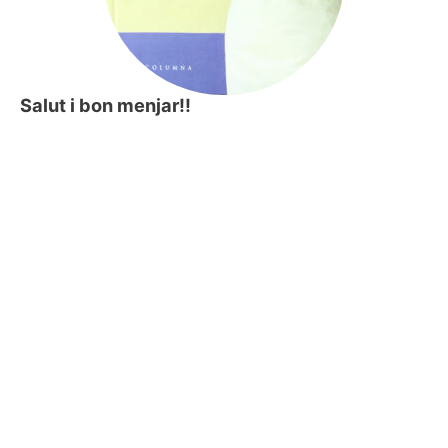
Salut i bon menjar!!