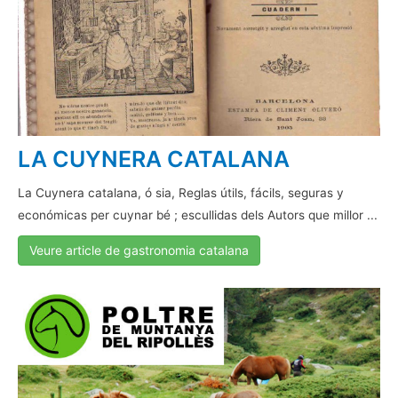
LA CUYNERA CATALANA
La Cuynera catalana, ó sia, Reglas útils, fácils, seguras y
económicas per cuynar bé ; escullidas dels Autors que millor ...
Veure article de gastronomia catalana