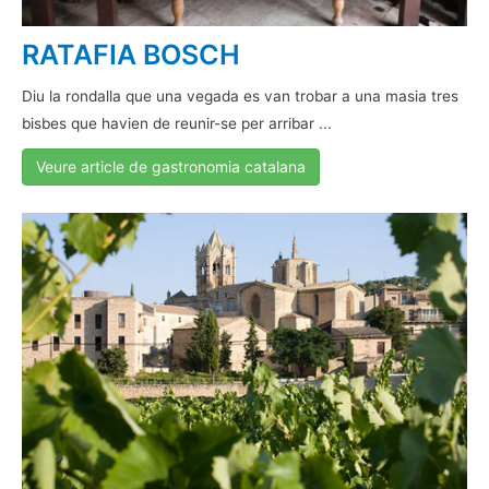
RATAFIA BOSCH
Diu la rondalla que una vegada es van trobar a una masia tres
bisbes que havien de reunir-se per arribar ...
Veure article de gastronomia catalana