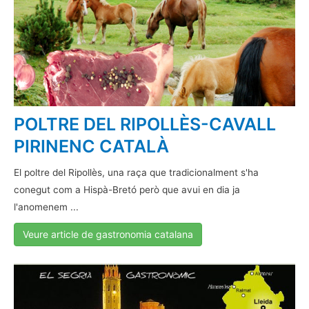
POLTRE DEL RIPOLLÈS-CAVALL
PIRINENC CATALÀ
El poltre del Ripollès, una raça que tradicionalment s'ha
conegut com a Hispà-Bretó però que avui en dia ja
l'anomenem ...
Veure article de gastronomia catalana