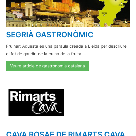
SEGRIÀ GASTRONÒMIC
Fruinar: Aquesta es una paraula creada a Lleida per descriure
el fet de gaudir de la cuina de la fruita ...
Veure article de gastronomia catalana
CAVA ROSAE DE RIMARTS CAVA