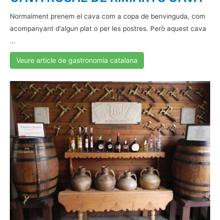
Normalment prenem el cava com a copa de benvinguda, com
acompanyant d'algun plat o per les postres. Però aquest cava
...
Veure article de gastronomia catalana